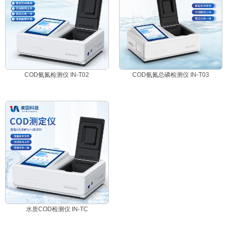
COD氨氮检测仪 IN-T02
COD氨氮总磷检测仪 IN-T03
水质COD检测仪 IN-TC