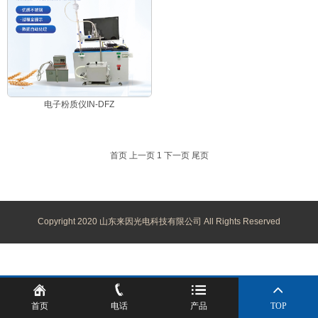
电子粉质仪IN-DFZ
首页
上一页
1
下一页
尾页
Copyright 2020 山东来因光电科技有限公司 All Rights Reserved
首页
电话
产品
TOP