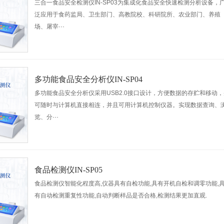
三合一食品安全检测仪IN-SP03为集成化食品安全快速检测分析设备，
泛应用于食药监局、卫生部门、高教院校、科研院所、农业部门、养殖
场、屠宰···
多功能食品安全分析仪IN-SP04
多功能食品安全分析仪采用USB2.0接口设计，方便数据的存贮和移动，
可随时与计算机直接相连，并且可用计算机控制仪器。实现数据查询、
览、分···
食品检测仪IN-SP05
食品检测仪智能化程度高,仪器具有自检功能,具有开机自检和调零功能,
有自动检测重复性功能,自动判断样品是否合格,检测结果更加直观.