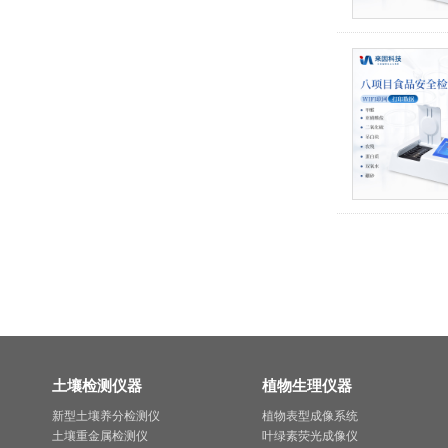
土壤检测仪器
植物生理仪器
新型土壤养分检测仪
植物表型成像系统
土壤重金属检测仪
叶绿素荧光成像仪