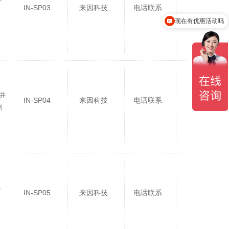
广
IN-SP03
来因科技
电话联系
现在有优惠活动吗
并
IN-SP04
来因科技
电话联系
浏
具
IN-SP05
来因科技
电话联系