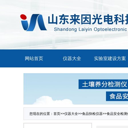
网站首页
仪器大全
实验室建设方案
您现在的位置：
首页
>>
仪器大全
>>
食品快检仪器
>>
食品安全检测