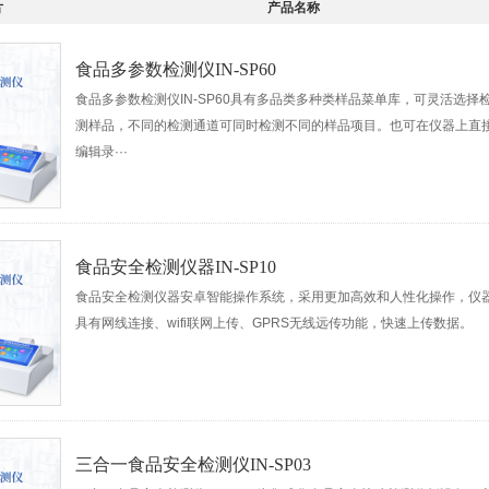
片
产品名称
食品多参数检测仪IN-SP60
食品多参数检测仪IN-SP60具有多品类多种类样品菜单库，可灵活选择
测样品，不同的检测通道可同时检测不同的样品项目。也可在仪器上直
编辑录···
食品安全检测仪器IN-SP10
食品安全检测仪器安卓智能操作系统，采用更加高效和人性化操作，仪
具有网线连接、wifi联网上传、GPRS无线远传功能，快速上传数据。
三合一食品安全检测仪IN-SP03