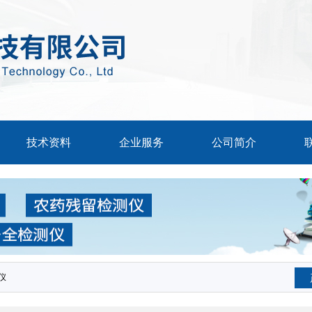
技术资料
企业服务
公司简介
仪