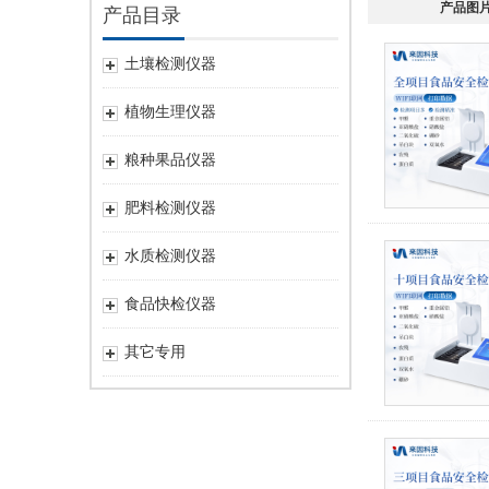
产品图
产品目录
土壤检测仪器
植物生理仪器
粮种果品仪器
肥料检测仪器
水质检测仪器
食品快检仪器
其它专用