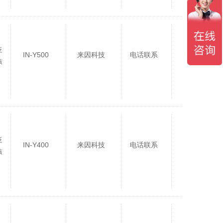
泛
IN-Y500
来因科技
电话联系
该
泛
IN-Y400
来因科技
电话联系
该