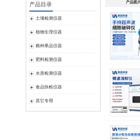
产品图
产品目录
土壤检测仪器
植物生理仪器
粮种果品仪器
肥料检测仪器
水质检测仪器
食品快检仪器
其它专用