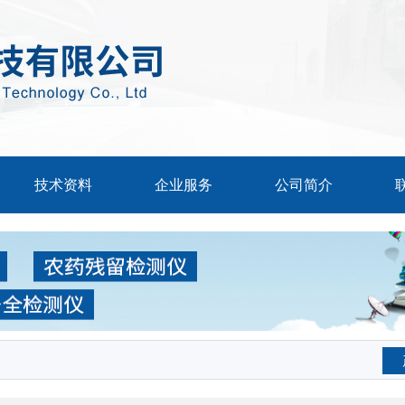
技术资料
企业服务
公司简介