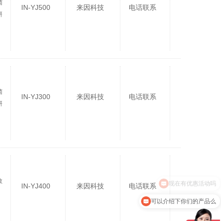
菌
IN-YJ500
来因科技
电话联系
研
菌
IN-YJ300
来因科技
电话联系
研
数
IN-YJ400
来因科技
电话联系
可以介绍下你们的产品么