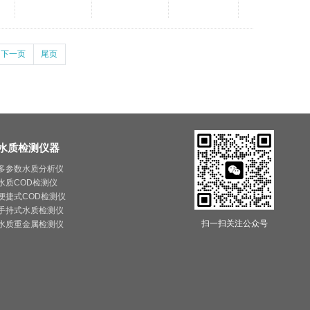
下一页
尾页
水质检测仪器
多参数水质分析仪
水质COD检测仪
便捷式COD检测仪
手持式水质检测仪
扫一扫关注公众号
水质重金属检测仪