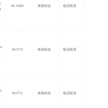
泛
IN-Y300
来因科技
电话联系
该
rr
IN-FT2
来因科技
电话联系
分
IN-FT1
来因科技
电话联系