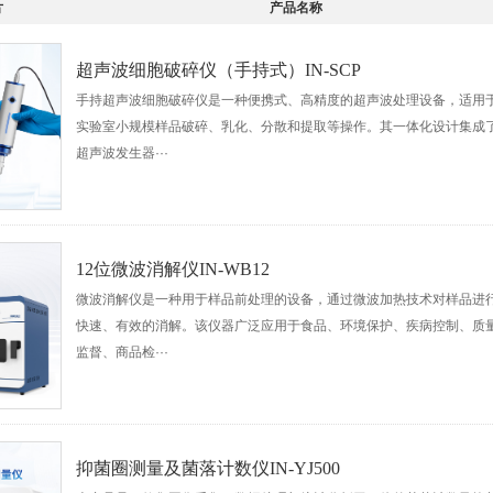
片
产品名称
超声波细胞破碎仪（手持式）IN-SCP
手持超声波细胞破碎仪是一种便携式、高精度的超声波处理设备，适用
实验室小规模样品破碎、乳化、分散和提取等操作。其一体化设计集成
超声波发生器···
12位微波消解仪IN-WB12
微波消解仪是一种用于样品前处理的设备，通过微波加热技术对样品进
快速、有效的消解。该仪器广泛应用于食品、环境保护、疾病控制、质
监督、商品检···
抑菌圈测量及菌落计数仪IN-YJ500