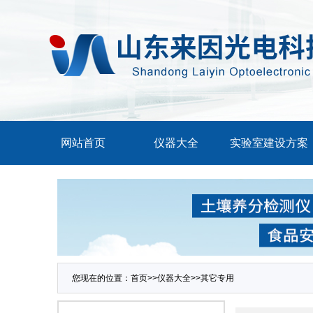
网站首页
仪器大全
实验室建设方案
您现在的位置：
首页
>>
仪器大全
>>
其它专用