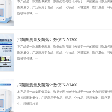
本产品是一款集图像采集、数据处理与统计分析于一体的菌落计数及抑
圈测量仪，广泛应用于食品、药品、化妆品、环境监测、医疗卫生、科
院校等领域。···
抑菌圈测量及菌落计数仪IN-YJ300
本产品是一款集图像采集、数据处理与统计分析于一体的菌落计数及抑
圈测量仪，广泛应用于食品、药品、化妆品、环境监测、医疗卫生、科
院校等领域。···
抑菌圈测量及菌落计数仪IN-YJ400
本产品是一款集图像采集、数据处理与统计分析于一体的全自动菌落计
及抑菌圈测量仪，广泛应用于食品、药品、化妆品、环境监测、医疗卫
生、科研院校等···