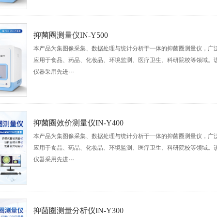
抑菌圈测量仪IN-Y500
本产品为集图像采集、数据处理与统计分析于一体的抑菌圈测量仪，广
应用于食品、药品、化妆品、环境监测、医疗卫生、科研院校等领域。
仪器采用先进···
抑菌圈效价测量仪IN-Y400
本产品为集图像采集、数据处理与统计分析于一体的抑菌圈测量仪，广
应用于食品、药品、化妆品、环境监测、医疗卫生、科研院校等领域。
仪器采用先进···
抑菌圈测量分析仪IN-Y300