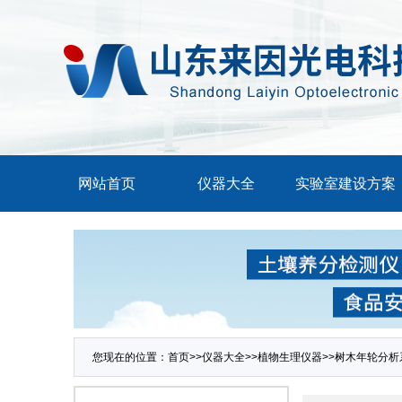
网站首页
仪器大全
实验室建设方案
您现在的位置：
首页
>>
仪器大全
>>
植物生理仪器
>>
树木年轮分析