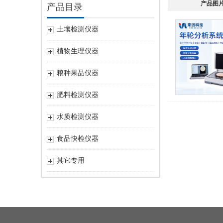
产品图
产品目录
土壤检测仪器
植物生理仪器
粮种果品仪器
肥料检测仪器
水质检测仪器
食品快检仪器
其它专用