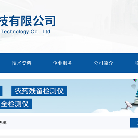
技术资料
企业服务
公司简介
系统