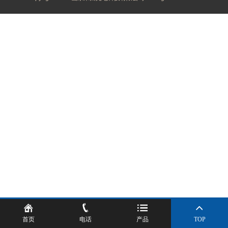
首页
电话
产品
TOP