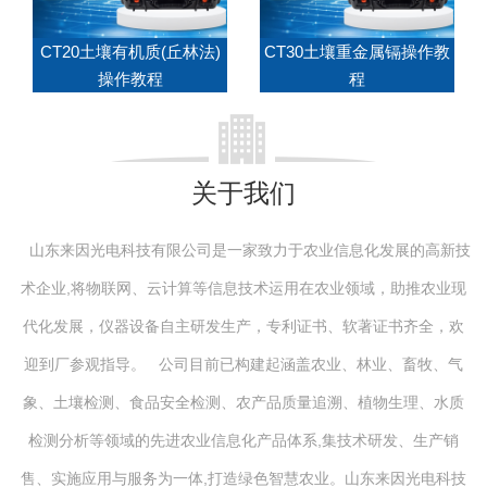
CT20土壤有机质(丘林法)
CT30土壤重金属镉操作教
操作教程
程
关于我们
山东来因光电科技有限公司是一家致力于农业信息化发展的高新技
术企业,将物联网、云计算等信息技术运用在农业领域，助推农业现
代化发展，仪器设备自主研发生产，专利证书、软著证书齐全，欢
迎到厂参观指导。 公司目前已构建起涵盖农业、林业、畜牧、气
象、土壤检测、食品安全检测、农产品质量追溯、植物生理、水质
检测分析等领域的先进农业信息化产品体系,集技术研发、生产销
售、实施应用与服务为一体,打造绿色智慧农业。山东来因光电科技