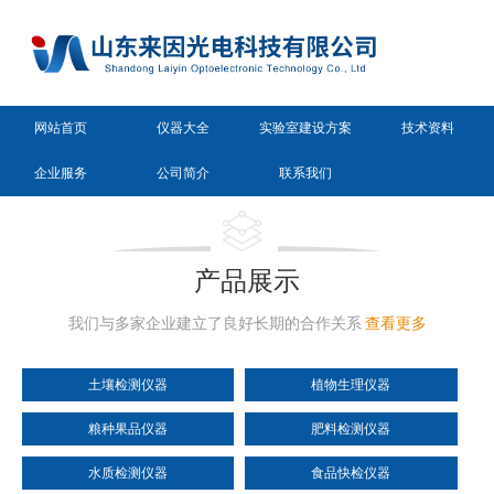
网站首页
仪器大全
实验室建设方案
技术资料
企业服务
公司简介
联系我们
产品展示
我们与多家企业建立了良好长期的合作关系
查看更多
土壤检测仪器
植物生理仪器
粮种果品仪器
肥料检测仪器
水质检测仪器
食品快检仪器