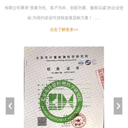
有限公司秉承“质量为先、客户为本、创新为重、服务以诚”的企业使
命,为现代农业可持续发展贡献力量！ ......
点击了解更多>>