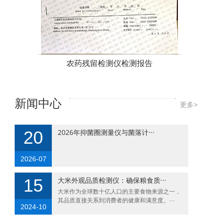
农药残留检测仪检测报告
新闻中心
更多>
20
2026年抑菌圈测量仪与菌落计···
2026-07
15
大米外观品质检测仪：确保粮食质···
大米作为全球数十亿人口的主要食物来源之一，
其品质直接关系到消费者的健康和满意度。···
2024-10